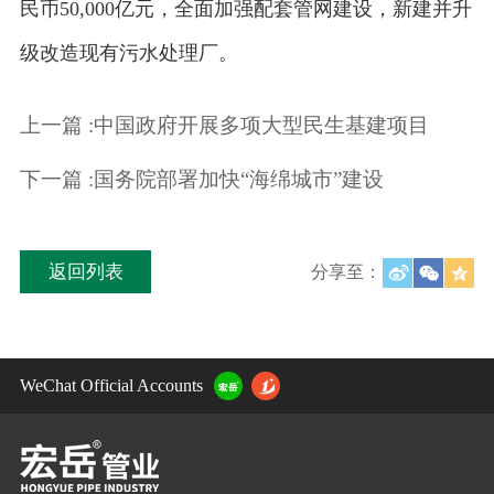
民币50,000亿元，全面加强配套管网建设，新建并升
级改造现有污水处理厂。
上一篇 :中国政府开展多项大型民生基建项目
下一篇 :国务院部署加快“海绵城市”建设
返回列表
分享至：
WeChat Official Accounts