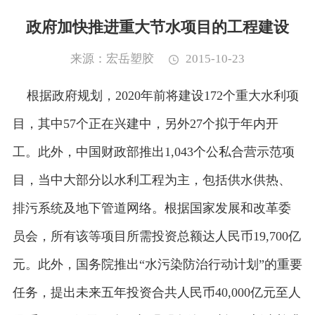
政府加快推进重大节水项目的工程建设
来源：宏岳塑胶
2015-10-23
根据政府规划，2020年前将建设172个重大水利项
目，其中57个正在兴建中，另外27个拟于年内开
工。此外，中国财政部推出1,043个公私合营示范项
目，当中大部分以水利工程为主，包括供水供热、
排污系统及地下管道网络。根据国家发展和改革委
员会，所有该等项目所需投资总额达人民币19,700亿
元。此外，国务院推出“水污染防治行动计划”的重要
任务，提出未来五年投资合共人民币40,000亿元至人